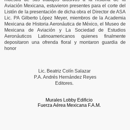
Aviación Mexicana, estuvieron presentes para el corte del
Listón de la presentación de dicha obra el Director de ASA
Lic. PA Gilberto López Meyer, miembros de la Academia
Mexicana de Historia Aeronáutica de México, el Museo de
Mexicana de Aviación y La Sociedad de Estudios
Aeronáuticos Latinoamericanos quienes finalmente
depositaron una ofrenda floral y montaron guardia de
honor
Lic. Beatriz Colín Salazar
P.A. Andrés Hernández Reyes
Editores.
Murales Lobby Edificio
Fuerza Aérea Mexicana F.A.M.