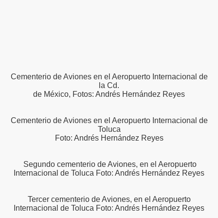
Cementerio de Aviones en el Aeropuerto Internacional de
la Cd.
de México, Fotos: Andrés Hernández Reyes
Cementerio de Aviones en el Aeropuerto Internacional de
Toluca
Foto: Andrés Hernández Reyes
Segundo cementerio de Aviones, en el Aeropuerto
Internacional de Toluca Foto: Andrés Hernández Reyes
 Rescate
Tercer cementerio de Aviones, en el Aeropuerto
Rusos
Internacional de Toluca Foto: Andrés Hernández Reyes