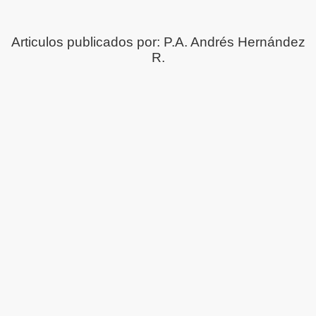
Articulos publicados por: P.A. Andrés Hernández
R.
 Rescate
Rusos