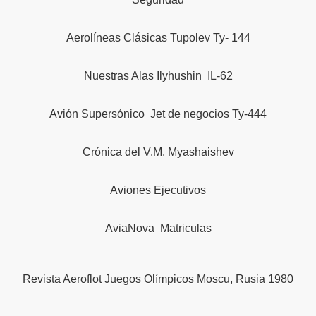
Aerolíneas Clásicas Tupolev Ty- 144
Nuestras Alas Ilyhushin IL-62
Avión Supersónico Jet de negocios Ty-444
Crónica del V.M. Myashaishev
Aviones Ejecutivos
AviaNova Matriculas
Revista Aeroflot Juegos Olímpicos Moscu, Rusia 1980