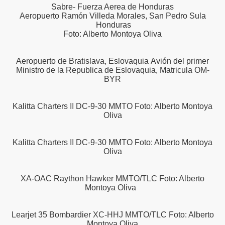
Sabre- Fuerza Aerea de Honduras
Aeropuerto Ramón Villeda Morales, San Pedro Sula
Honduras
Foto: Alberto Montoya Oliva
Aeropuerto de Bratislava, Eslovaquia Avión del primer
Ministro de la Republica de Eslovaquia, Matricula OM-
BYR
Kalitta Charters II DC-9-30 MMTO Foto: Alberto Montoya
Oliva
Kalitta Charters II DC-9-30 MMTO Foto: Alberto Montoya
Oliva
XA-OAC Raython Hawker MMTO/TLC Foto: Alberto
Montoya Oliva
 Rescate
Rusos
Learjet 35 Bombardier XC-HHJ MMTO/TLC Foto: Alberto
Montoya Oliva