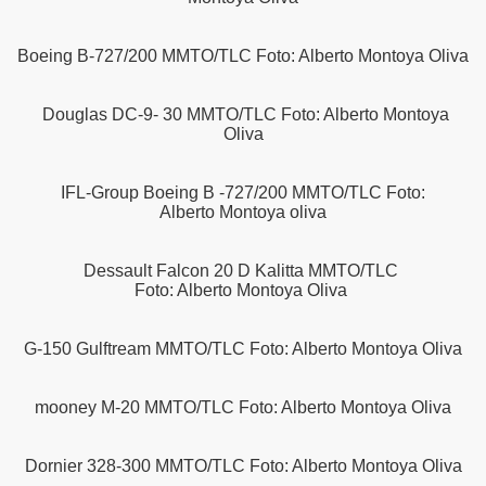
Boeing B-727/200 MMTO/TLC Foto: Alberto Montoya Oliva
o
Douglas DC-9- 30 MMTO/TLC Foto: Alberto Montoya
Oliva
IFL-Group Boeing B -727/200 MMTO/TLC Foto:
Alberto Montoya oliva
Dessault Falcon 20 D Kalitta MMTO/TLC
Foto: Alberto Montoya Oliva
nes
G-150 Gulftream MMTO/TLC Foto: Alberto Montoya Oliva
mooney M-20 MMTO/TLC Foto: Alberto Montoya Oliva
Dornier 328-300 MMTO/TLC Foto: Alberto Montoya Oliva