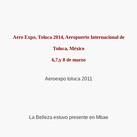
Aero Expo, Toluca 2014, Aeropuerto Internacional de
Toluca, México
6,7,y 8 de marzo
Aeroexpo toluca 2011
 Rescate
La Belleza estuvo presente en Mbae
Rusos