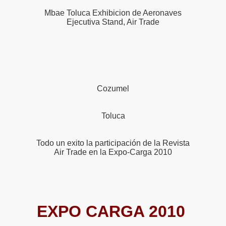
Mbae Toluca Exhibicion de Aeronaves
Ejecutiva Stand, Air Trade
o
Cozumel
Toluca
nes
Todo un exito la participación de la Revista
Air Trade en la Expo-Carga 2010
EXPO CARGA 2010